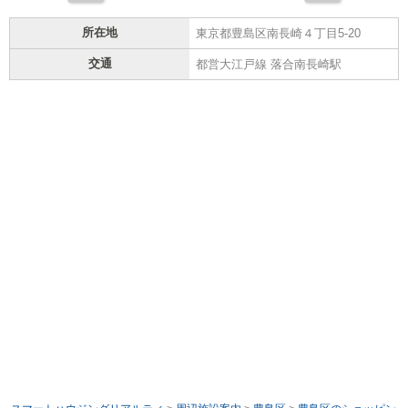
所在地
東京都豊島区南長崎４丁目5-20
交通
都営大江戸線 落合南長崎駅