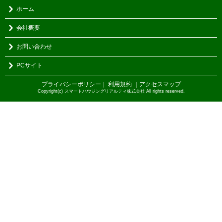
ホーム
会社概要
お問い合わせ
PCサイト
プライバシーポリシー
利用規約
｜アクセスマップ
｜
Copyright(c) スマートハウジングリアルティ株式会社 All rights reserved.