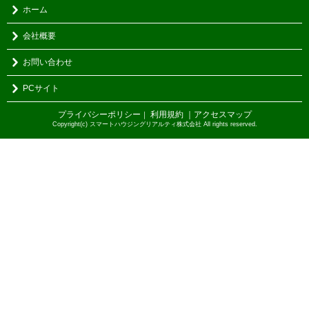
ホーム
会社概要
お問い合わせ
PCサイト
プライバシーポリシー
利用規約
｜アクセスマップ
｜
Copyright(c) スマートハウジングリアルティ株式会社 All rights reserved.