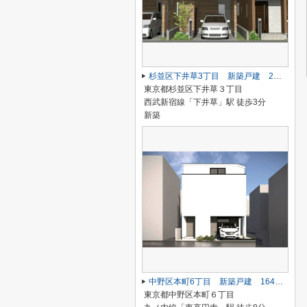
杉並区下井草3丁目 新築戸建 2号棟 9800万円
東京都杉並区下井草３丁目
西武新宿線「下井草」駅 徒歩3分
新築
中野区本町6丁目 新築戸建 16480万円
東京都中野区本町６丁目