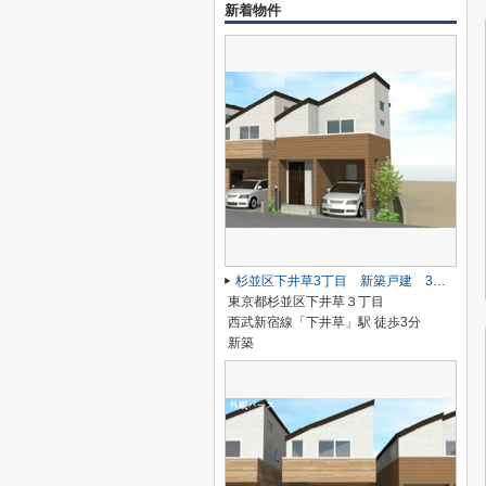
新着物件
杉並区下井草3丁目 新築戸建 3号棟 9900万円
東京都杉並区下井草３丁目
西武新宿線「下井草」駅 徒歩3分
新築