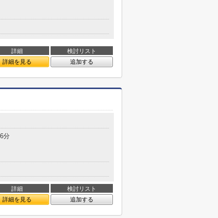
詳細
検討リスト
詳細を見る
追加する
6分
詳細
検討リスト
詳細を見る
追加する