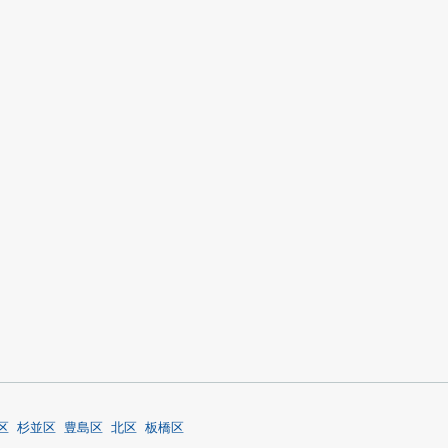
区
杉並区
豊島区
北区
板橋区